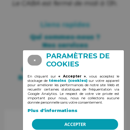
Le CABA est fermé de midi à 13h.
Liens rapides
Qui sommes-nous ?
Nos services
Le bénévolat
PARAMÈTRES DE
×
Liste des offres
COOKIES
Calendrier des activités
Repas et produits dérivés
En cliquant sur
« Accepter »
, vous acceptez le
stockage de
témoins (cookies)
sur votre appareil
pour améliorer les performances de notre site Web et
recueillir certaines statistiques de fréquentation via
FAIRE UN DON
Google Analytics. Le respect de votre vie privée est
important pour nous, nous ne collectons aucune
donnée personnelle sans votre consentement.
Plus d'informations
Suivez-nous!
ACCEPTER