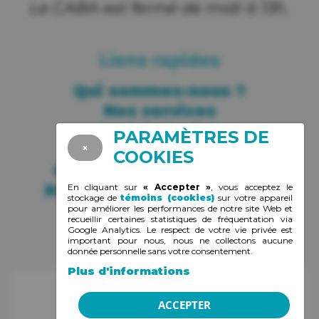
Le CABA est fermé de midi à 13h.
Liens rapides
Qui sommes-nous ?
Nos services
Le bénévolat
PARAMÈTRES DE
×
Liste des offres
COOKIES
Calendrier des activités
Repas et produits dérivés
En cliquant sur
« Accepter »
, vous acceptez le
stockage de
témoins (cookies)
sur votre appareil
pour améliorer les performances de notre site Web et
recueillir certaines statistiques de fréquentation via
FAIRE UN DON
Google Analytics. Le respect de votre vie privée est
important pour nous, nous ne collectons aucune
donnée personnelle sans votre consentement.
Plus d'informations
Suivez-nous!
ACCEPTER